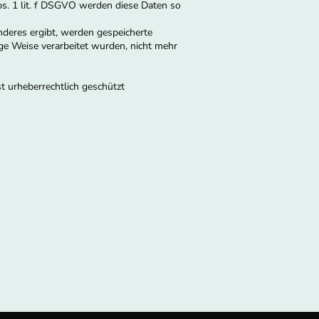
s. 1 lit. f DSGVO werden diese Daten so
nderes ergibt, werden gespeicherte
ge Weise verarbeitet wurden, nicht mehr
t urheberrechtlich geschützt