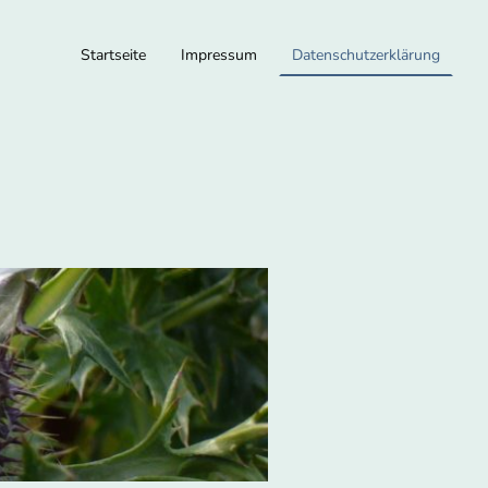
Startseite
Impressum
Datenschutzerklärung