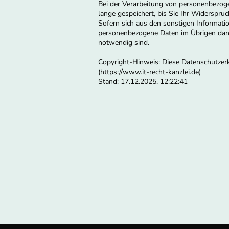
Bei der Verarbeitung von personenbezog
lange gespeichert, bis Sie Ihr Widerspr
Sofern sich aus den sonstigen Informatio
personenbezogene Daten im Übrigen dann 
notwendig sind.
Copyright-Hinweis: Diese Datenschutzerk
(https://www.it-recht-kanzlei.de)
Stand: 17.12.2025, 12:22:41